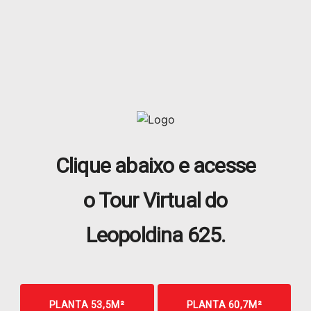
Clique abaixo e acesse
o Tour Virtual do
Leopoldina 625.
PLANTA 53,5M²
PLANTA 60,7M²